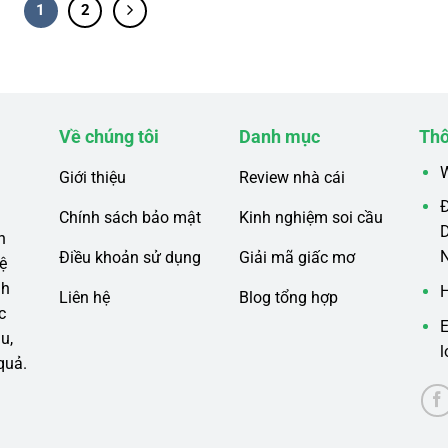
1
2
Về chúng tôi
Danh mục
Thô
W
Giới thiệu
Review nhà cái
Đ
Chính sách bảo mật
Kinh nghiệm soi cầu
D
h
N
Điều khoản sử dụng
Giải mã giấc mơ
lệ
nh
H
Liên hệ
Blog tổng hợp
c
E
u,
l
quả.