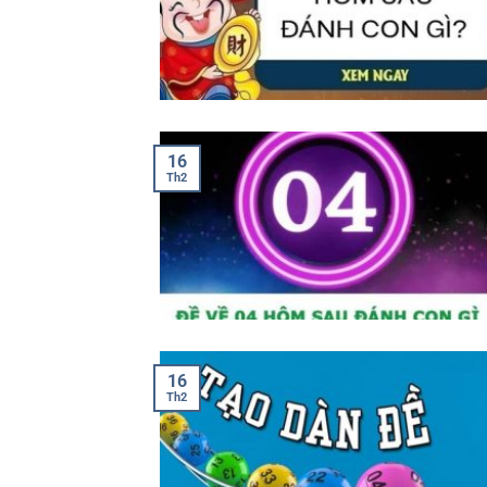
16
Th2
16
Th2