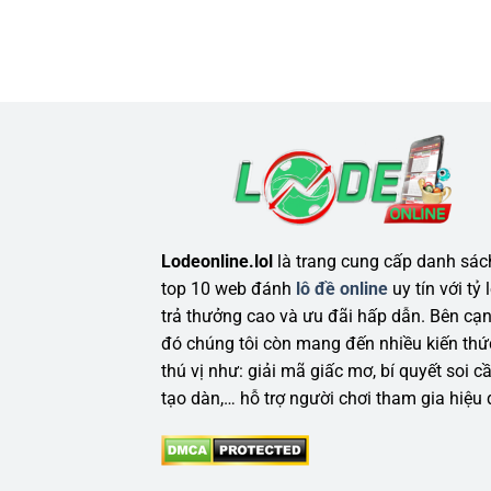
Lodeonline.lol
là trang cung cấp danh sác
top 10 web đánh
lô đề online
uy tín với tỷ 
trả thưởng cao và ưu đãi hấp dẫn. Bên cạ
đó chúng tôi còn mang đến nhiều kiến thứ
thú vị như: giải mã giấc mơ, bí quyết soi cầ
tạo dàn,… hỗ trợ người chơi tham gia hiệu 