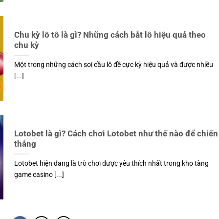
Chu kỳ lô tô là gì? Những cách bắt lô hiệu quả theo
chu kỳ
Một trong những cách soi cầu lô đề cực kỳ hiệu quả và được nhiều
[...]
Lotobet là gì? Cách chơi Lotobet như thế nào để chiến
thắng
Lotobet hiện đang là trò chơi được yêu thích nhất trong kho tàng
game casino [...]