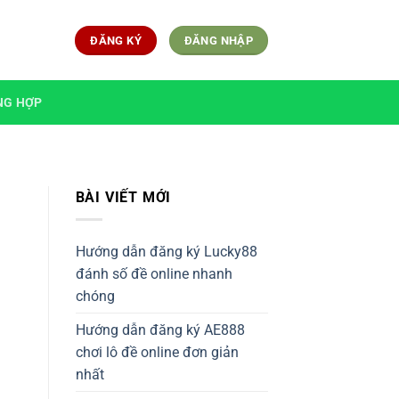
ĐĂNG KÝ
ĐĂNG NHẬP
NG HỢP
BÀI VIẾT MỚI
Hướng dẫn đăng ký Lucky88
đánh số đề online nhanh
chóng
Hướng dẫn đăng ký AE888
chơi lô đề online đơn giản
nhất