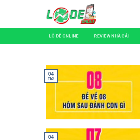
Chuyển
đến
nội
dung
LÔ ĐỀ ONLINE
REVIEW NHÀ CÁI
04
Th3
04