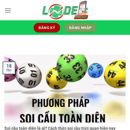
Chuyển
đến
nội
dung
ĐĂNG KÝ
ĐĂNG NHẬP
18
Th1
Soi cầu toàn diện là gì? Cách thức soi cầu trực quan hiện nay