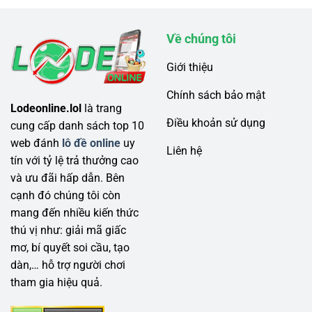
Về chúng tôi
Giới thiệu
Chính sách bảo mật
Lodeonline.lol
là trang
Điều khoản sử dụng
cung cấp danh sách top 10
web đánh
lô đề online
uy
Liên hệ
tín với tỷ lệ trả thưởng cao
và ưu đãi hấp dẫn. Bên
cạnh đó chúng tôi còn
mang đến nhiều kiến thức
thú vị như: giải mã giấc
mơ, bí quyết soi cầu, tạo
dàn,… hỗ trợ người chơi
tham gia hiệu quả.